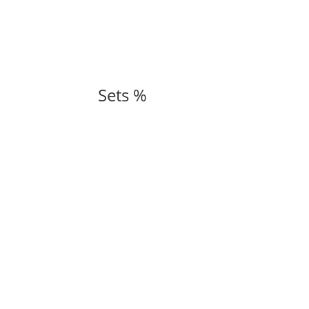
Sets %