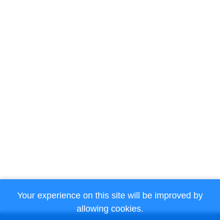
Your experience on this site will be improved by
allowing cookies.